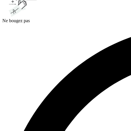
Ne bougez pas