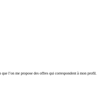
n que l’on me propose des offres qui correspondent à mon profil.