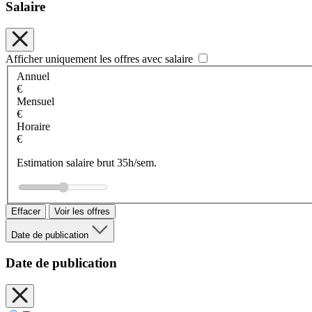
Salaire
Afficher uniquement les offres avec salaire
Annuel
€
Mensuel
€
Horaire
€
Estimation salaire brut 35h/sem.
Effacer
Voir les offres
Date de publication
Date de publication