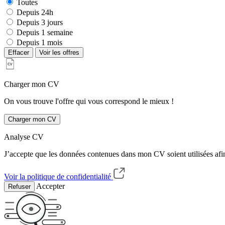
Toutes
Depuis 24h
Depuis 3 jours
Depuis 1 semaine
Depuis 1 mois
Effacer
Voir les offres
Charger mon CV
On vous trouve l'offre qui vous correspond le mieux !
Charger mon CV
Analyse CV
J’accepte que les données contenues dans mon CV soient utilisées afi
Voir la politique de confidentialité
Accepter
Refuser